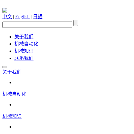
中文
|
English
|
日語
关于我们
机械自动化
机械知识
联系我们
关于我们
机械自动化
机械知识